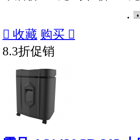

收藏
购买

8.3折促销