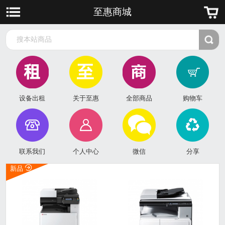
至惠商城
搜本站商品
设备出租
关于至惠
全部商品
购物车
联系我们
个人中心
微信
分享
新品