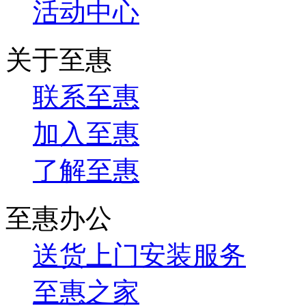
活动中心
关于至惠
联系至惠
加入至惠
了解至惠
至惠办公
送货上门安装服务
至惠之家