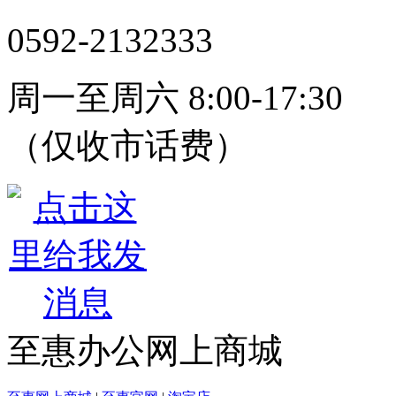
0592-2132333
周一至周六 8:00-17:30
（仅收市话费）
至惠办公网上商城