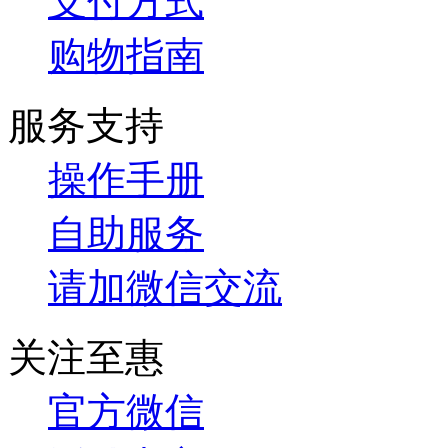
支付方式
购物指南
服务支持
操作手册
自助服务
请加微信交流
关注至惠
官方微信