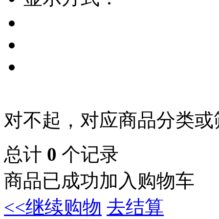
对不起，对应商品分类或
总计
0
个记录
商品已成功加入购物车
<<继续购物
去结算