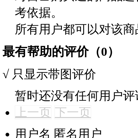
考依据。
所有用户都可以对该商
最有帮助的评价（0）
√
只显示带图评价
暂时还没有任何用户评
上一页
下一页
用户名
匿名用户