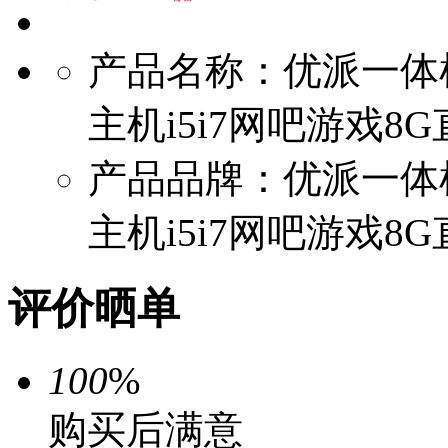
产品名称：优派一体
主机i5i7网吧游戏8
产品品牌：优派一体
主机i5i7网吧游戏8
评价晒单
100
%
购买后满意