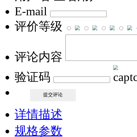
E-mail
评价等级
评论内容
验证码
详情描述
规格参数