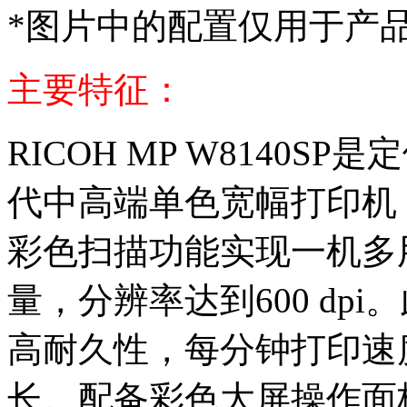
*图片中的配置仅用于产
主要特征：
RICOH MP W8140
代中高端单色宽幅打印机
彩色扫描功能实现一机多
量，分辨率达到600 dp
高耐久性，每分钟打印速度
长。配备彩色大屏操作面