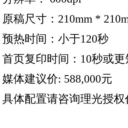
原稿尺寸：210mm * 210mm
预热时间：小于120秒
首页复印时间：10秒或更
媒体建议价: 588,000元
具体配置请咨询理光授权