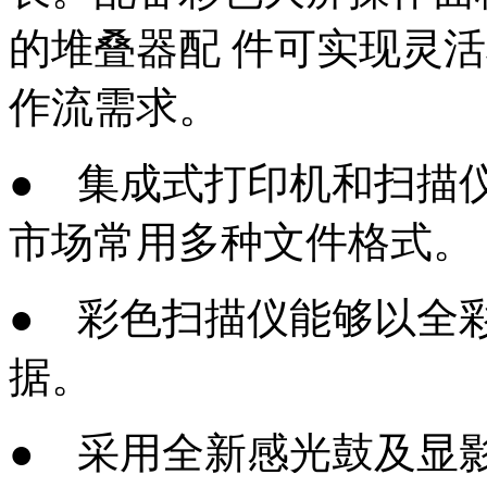
的堆叠器配 件可实现灵
作流需求。
● 集成式打印机和扫描
市场常用多种文件格式。
● 彩色扫描仪能够以全
据。
● 采用全新感光鼓及显