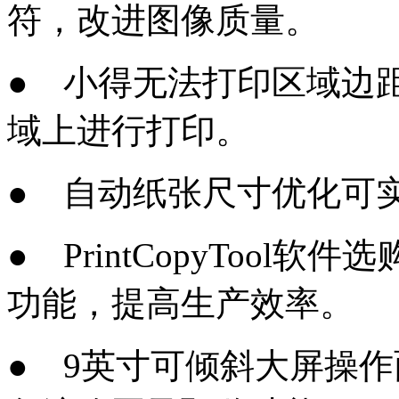
符，改进图像质量。
● 小得无法打印区域边
域上进行打印。
● 自动纸张尺寸优化可
● PrintCopyToo
功能，提高生产效率。
● 9英寸可倾斜大屏操