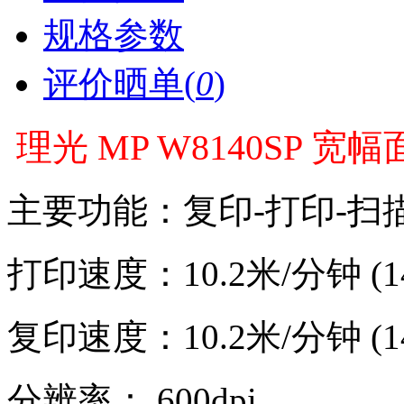
规格参数
评价晒单(
0
)
理光 MP W8140SP 
主要功能：复印-打印-扫
打印速度：10.2米/分钟 (1
复印速度：10.2米/分钟 (1
分辨率： 600dpi