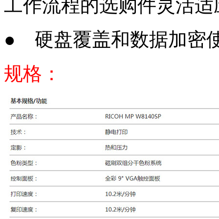
工作流程的选购件灵活适
● 硬盘覆盖和数据加密
规格：