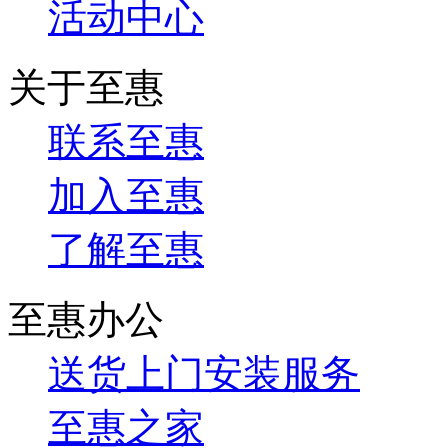
活动中心
关于至惠
联系至惠
加入至惠
了解至惠
至惠办公
送货上门安装服务
至惠之家