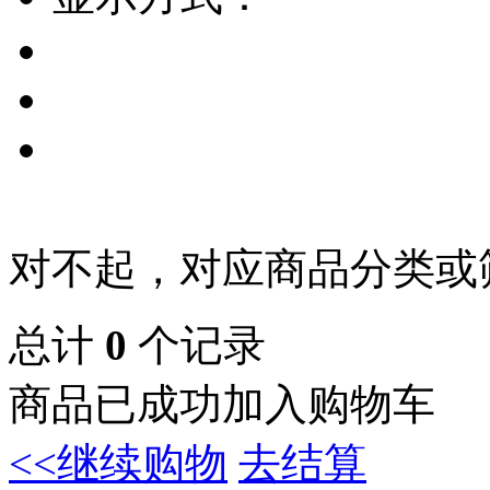
对不起，对应商品分类或
总计
0
个记录
商品已成功加入购物车
<<继续购物
去结算