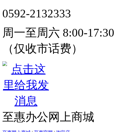
0592-2132333
周一至周六 8:00-17:30
（仅收市话费）
至惠办公网上商城