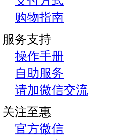
支付方式
购物指南
服务支持
操作手册
自助服务
请加微信交流
关注至惠
官方微信