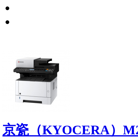
京瓷（KYOCERA）M