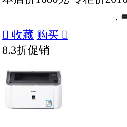

收藏
购买

8.3折促销