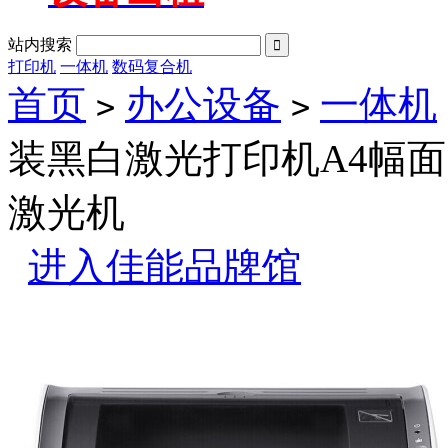
站内搜索

打印机
一体机
数码复合机
首页
办公设备
一体机
>
>
装黑白激光打印机A4幅
激光机
进入佳能品牌馆