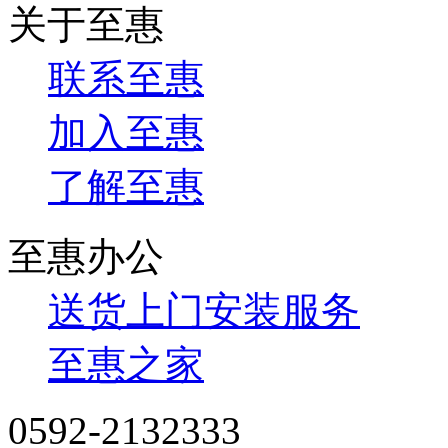
关于至惠
联系至惠
加入至惠
了解至惠
至惠办公
送货上门安装服务
至惠之家
0592-2132333