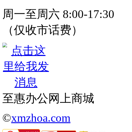
周一至周六 8:00-17:30
（仅收市话费）
至惠办公网上商城
©
xmzhoa.com