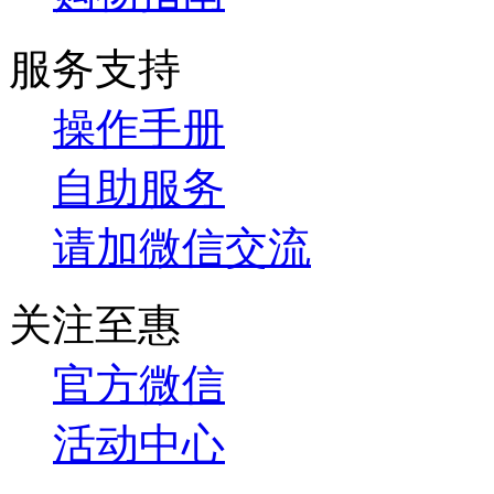
服务支持
操作手册
自助服务
请加微信交流
关注至惠
官方微信
活动中心