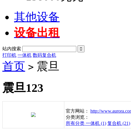
其他设备
设备出租
站内搜索

打印机
一体机
数码复合机
首页
震旦
>
震旦123
官方网站：
http://www.aurora.co
分类浏览：
所有分类
一体机 (1)
复合机 (21)