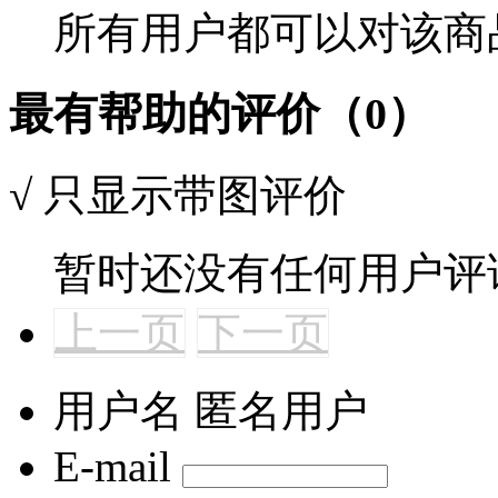
所有用户都可以对该商
最有帮助的评价（0）
√
只显示带图评价
暂时还没有任何用户评
上一页
下一页
用户名
匿名用户
E-mail