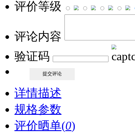
评价等级
评论内容
验证码
详情描述
规格参数
评价晒单(
0
)