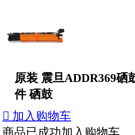
原装 震旦ADDR369硒鼓
件 硒鼓

加入购物车
商品已成功加入购物车