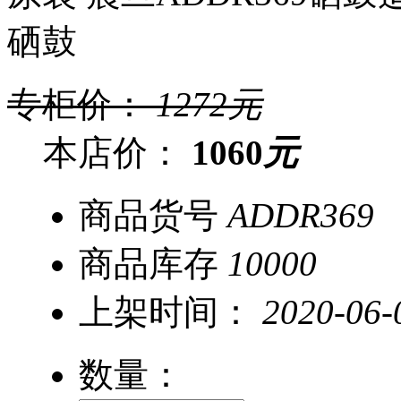
硒鼓
专柜价：
1272
元
本店价：
1060
元
商品货号
ADDR369
商品库存
10000
上架时间：
2020-06-
数量：