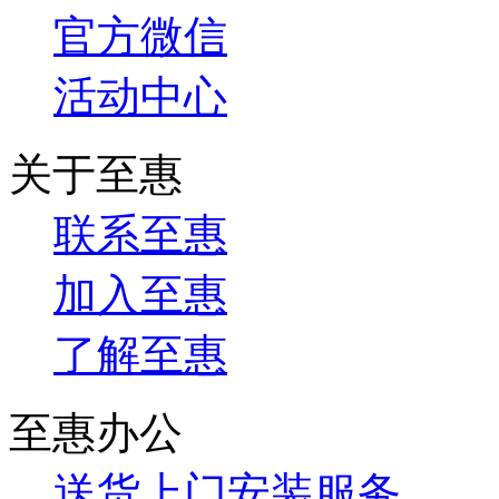
官方微信
活动中心
关于至惠
联系至惠
加入至惠
了解至惠
至惠办公
送货上门安装服务