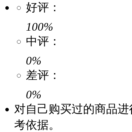
好评：
100%
中评：
0%
差评：
0%
对自己购买过的商品进
考依据。