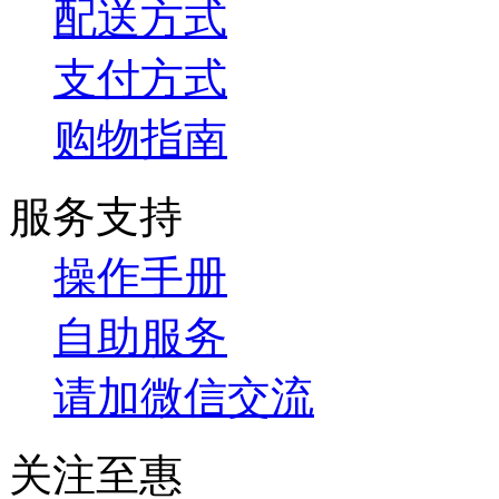
配送方式
支付方式
购物指南
服务支持
操作手册
自助服务
请加微信交流
关注至惠