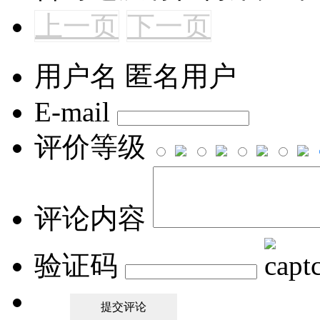
上一页
下一页
用户名
匿名用户
E-mail
评价等级
评论内容
验证码