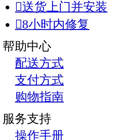

送货上门并安装

8小时内修复
帮助中心
配送方式
支付方式
购物指南
服务支持
操作手册