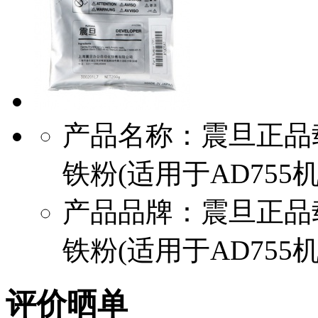
产品名称：震旦正品载
铁粉(适用于AD755机
产品品牌：震旦正品载
铁粉(适用于AD755机
评价晒单