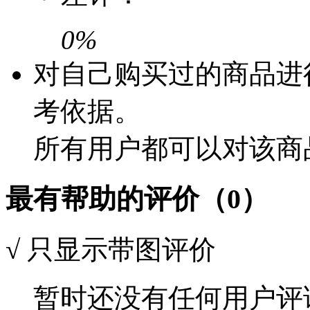
0%
对自己购买过的商品进
考依据。
所有用户都可以对该商
最有帮助的评价（0）
√
只显示带图评价
暂时还没有任何用户评