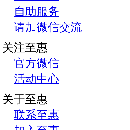
自助服务
请加微信交流
关注至惠
官方微信
活动中心
关于至惠
联系至惠